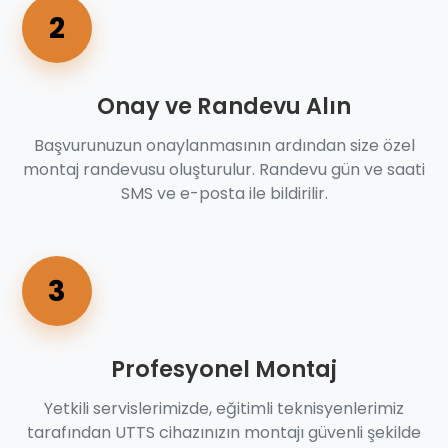
2
Onay ve Randevu Alın
Başvurunuzun onaylanmasının ardından size özel
montaj randevusu oluşturulur. Randevu gün ve saati
SMS ve e-posta ile bildirilir.
3
Profesyonel Montaj
Yetkili servislerimizde, eğitimli teknisyenlerimiz
tarafından UTTS cihazınızın montajı güvenli şekilde