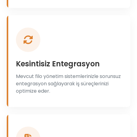
Kesintisiz Entegrasyon
Mevcut filo yönetim sistemlerinizle sorunsuz
entegrasyon sağlayarak iş süreçlerinizi
optimize eder.