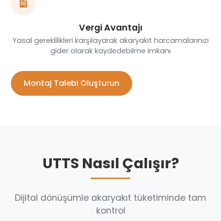
Vergi Avantajı
Yasal gereklilikleri karşılayarak akaryakıt harcamalarınızı
gider olarak kaydedebilme imkanı
Montaj Talebi Oluşturun
UTTS Nasıl Çalışır?
Dijital dönüşümle akaryakıt tüketiminde tam
kontrol