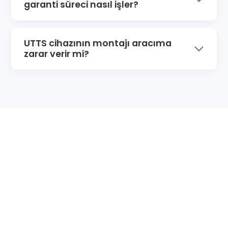
garanti süreci nasıl işler?
UTTS cihazının montajı aracıma
zarar verir mi?