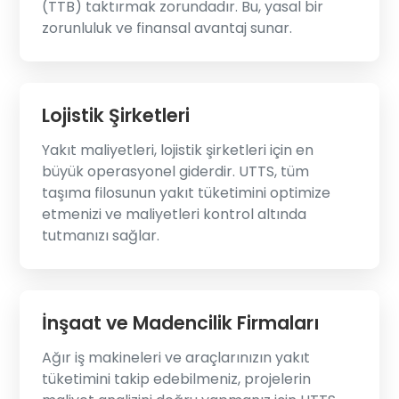
(TTB) taktırmak zorundadır. Bu, yasal bir
zorunluluk ve finansal avantaj sunar.
Lojistik Şirketleri
Yakıt maliyetleri, lojistik şirketleri için en
büyük operasyonel giderdir. UTTS, tüm
taşıma filosunun yakıt tüketimini optimize
etmenizi ve maliyetleri kontrol altında
tutmanızı sağlar.
İnşaat ve Madencilik Firmaları
Ağır iş makineleri ve araçlarınızın yakıt
tüketimini takip edebilmeniz, projelerin