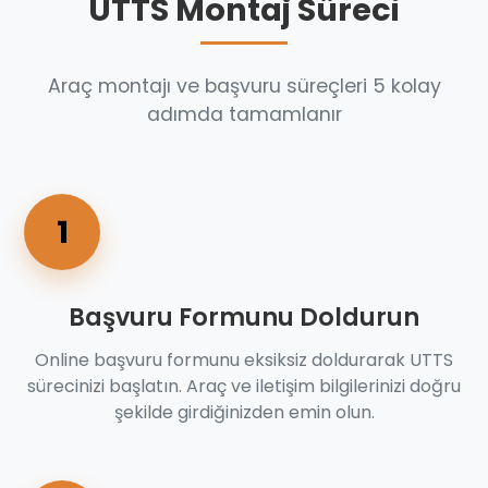
UTTS Montaj Süreci
Araç montajı ve başvuru süreçleri 5 kolay
adımda tamamlanır
1
Başvuru Formunu Doldurun
Online başvuru formunu eksiksiz doldurarak UTTS
sürecinizi başlatın. Araç ve iletişim bilgilerinizi doğru
şekilde girdiğinizden emin olun.