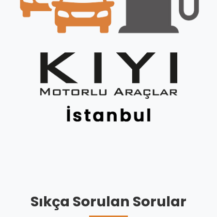
Sıkça Sorulan Sorular