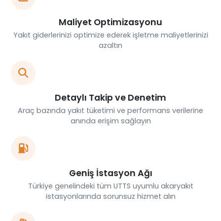
Maliyet Optimizasyonu
Yakıt giderlerinizi optimize ederek işletme maliyetlerinizi
azaltın
Detaylı Takip ve Denetim
Araç bazında yakıt tüketimi ve performans verilerine
anında erişim sağlayın
Geniş İstasyon Ağı
Türkiye genelindeki tüm UTTS uyumlu akaryakıt
istasyonlarında sorunsuz hizmet alın