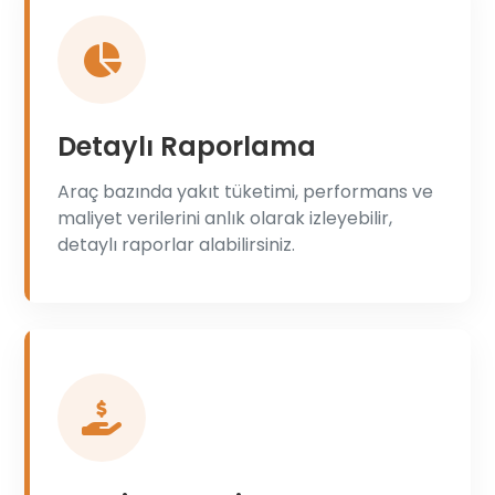
Detaylı Raporlama
Araç bazında yakıt tüketimi, performans ve
maliyet verilerini anlık olarak izleyebilir,
detaylı raporlar alabilirsiniz.