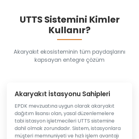
UTTS Sistemini Kimler
Kullanır?
Akaryakıt ekosisteminin tüm paydaşlarını
kapsayan entegre çözüm
Akaryakıt İstasyonu Sahipleri
EPDK mevzuatına uygun olarak akaryakıt
dağıtım lisansı olan, yasal düzenlemelere
tabi istasyon işletmecileri UTTS sistemine
dahil olmak zorundadır. Sistem, istasyonlara
müşteri memnuniyeti ve hızlı işlem avantajı