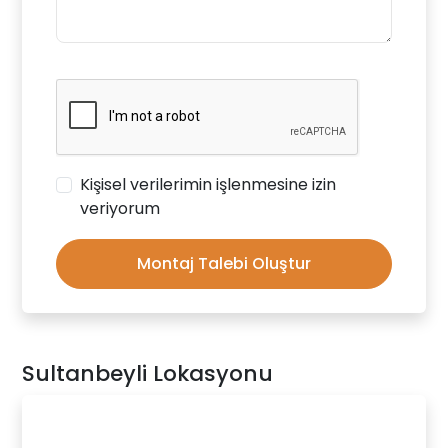
Kişisel verilerimin işlenmesine izin
veriyorum
Montaj Talebi Oluştur
Sultanbeyli Lokasyonu