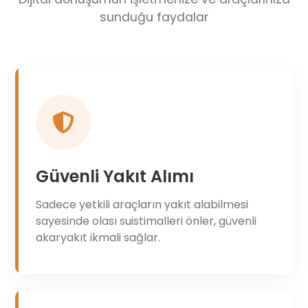
sunduğu faydalar
Güvenli Yakıt Alımı
Sadece yetkili araçların yakıt alabilmesi
sayesinde olası suistimalleri önler, güvenli
akaryakıt ikmali sağlar.