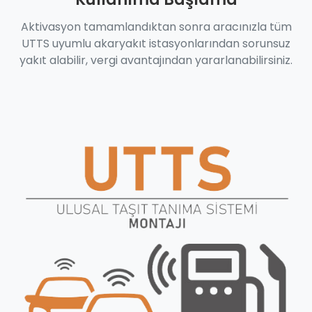
Aktivasyon tamamlandıktan sonra aracınızla tüm
UTTS uyumlu akaryakıt istasyonlarından sorunsuz
yakıt alabilir, vergi avantajından yararlanabilirsiniz.