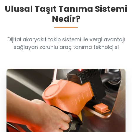
Ulusal Taşıt Tanıma Sistemi
Nedir?
Dijital akaryakıt takip sistemi ile vergi avantajı
sağlayan zorunlu araç tanıma teknolojisi