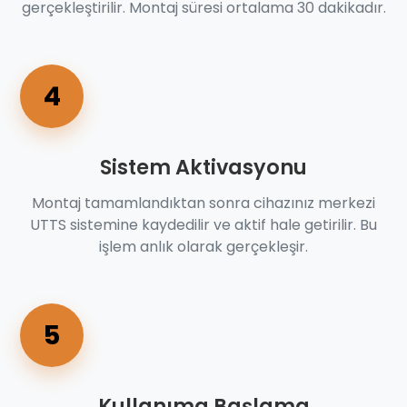
gerçekleştirilir. Montaj süresi ortalama 30 dakikadır.
4
Sistem Aktivasyonu
Montaj tamamlandıktan sonra cihazınız merkezi
UTTS sistemine kaydedilir ve aktif hale getirilir. Bu
işlem anlık olarak gerçekleşir.
5
Kullanıma Başlama