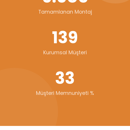
Tamamlanan Montaj
139
Kurumsal Müşteri
33
Müşteri Memnuniyeti %