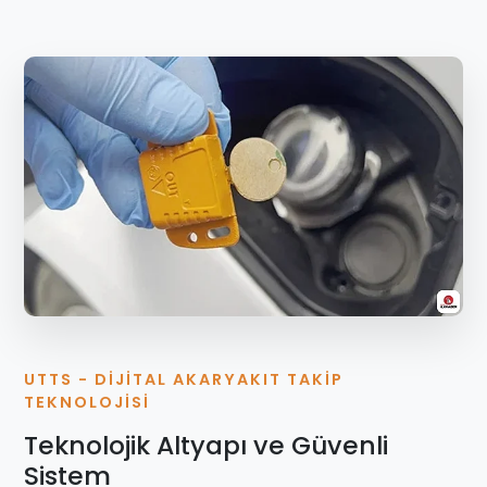
UTTS - DIJITAL AKARYAKIT TAKIP
TEKNOLOJISI
Teknolojik Altyapı ve Güvenli
Sistem