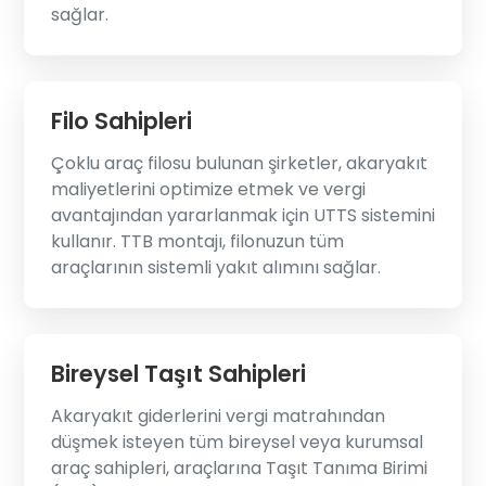
sağlar.
Filo Sahipleri
Çoklu araç filosu bulunan şirketler, akaryakıt
maliyetlerini optimize etmek ve vergi
avantajından yararlanmak için UTTS sistemini
kullanır. TTB montajı, filonuzun tüm
araçlarının sistemli yakıt alımını sağlar.
Bireysel Taşıt Sahipleri
Akaryakıt giderlerini vergi matrahından
düşmek isteyen tüm bireysel veya kurumsal
araç sahipleri, araçlarına Taşıt Tanıma Birimi