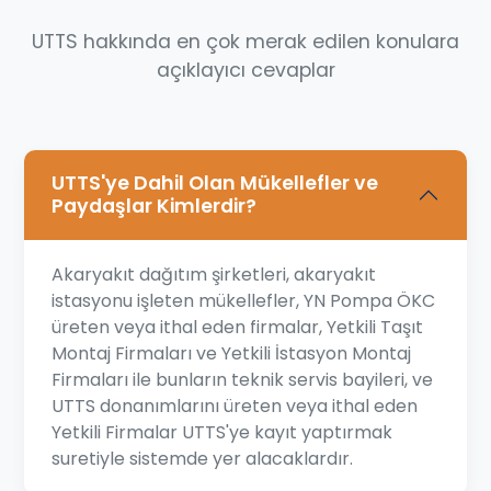
UTTS hakkında en çok merak edilen konulara
açıklayıcı cevaplar
UTTS'ye Dahil Olan Mükellefler ve
Paydaşlar Kimlerdir?
Akaryakıt dağıtım şirketleri, akaryakıt
istasyonu işleten mükellefler, YN Pompa ÖKC
üreten veya ithal eden firmalar, Yetkili Taşıt
Montaj Firmaları ve Yetkili İstasyon Montaj
Firmaları ile bunların teknik servis bayileri, ve
UTTS donanımlarını üreten veya ithal eden
Yetkili Firmalar UTTS'ye kayıt yaptırmak
suretiyle sistemde yer alacaklardır.