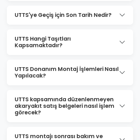
UTTS'ye Geçiş için Son Tarih Nedir?
UTTS Hangi Taşıtları
Kapsamaktadır?
UTTS Donanım Montaj İşlemleri Nasıl
Yapılacak?
UTTS kapsamında düzenlenmeyen
akaryakıt satış belgeleri nasıl işlem
görecek?
UTTS montajı sonrası bakım ve