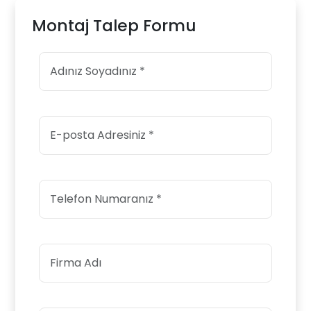
Montaj Talep Formu