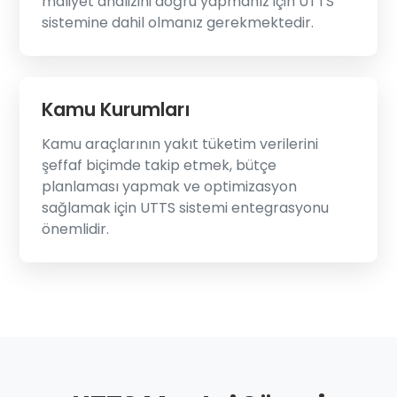
maliyet analizini doğru yapmanız için UTTS
sistemine dahil olmanız gerekmektedir.
Kamu Kurumları
Kamu araçlarının yakıt tüketim verilerini
şeffaf biçimde takip etmek, bütçe
planlaması yapmak ve optimizasyon
sağlamak için UTTS sistemi entegrasyonu
önemlidir.