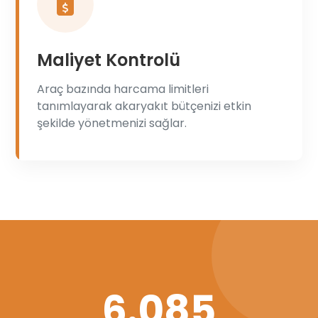
Maliyet Kontrolü
Araç bazında harcama limitleri
tanımlayarak akaryakıt bütçenizi etkin
şekilde yönetmenizi sağlar.
6.085