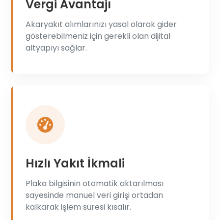
Vergi Avantajı
Akaryakıt alımlarınızı yasal olarak gider
gösterebilmeniz için gerekli olan dijital
altyapıyı sağlar.
Hızlı Yakıt İkmali
Plaka bilgisinin otomatik aktarılması
sayesinde manuel veri girişi ortadan
kalkarak işlem süresi kısalır.